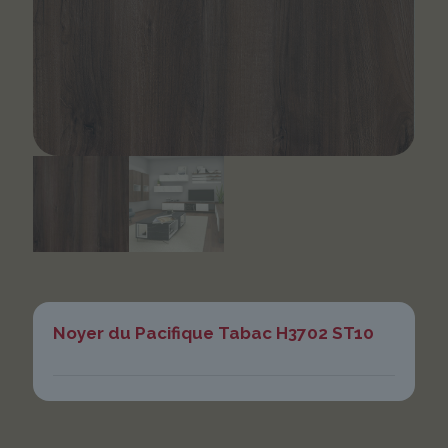
Noyer du Pacifique Tabac H3702 ST10