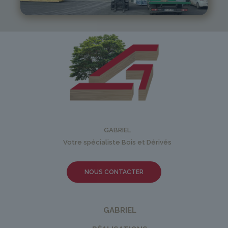
GABRIEL
Votre spécialiste Bois et Dérivés
NOUS CONTACTER
GABRIEL