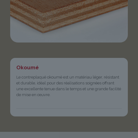
Okoumé
Le contreplaqué okoumé est un matériau léger, résistant
et durable, idéal pour des réalisations soignées offrant
une excellente tenue dans le temps et une grande facilité
de mise en œuvre.