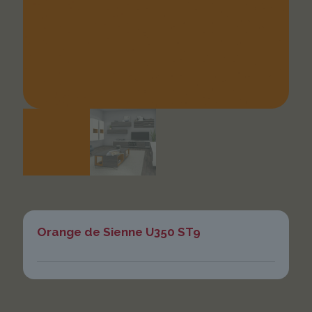
Orange de Sienne U350 ST9