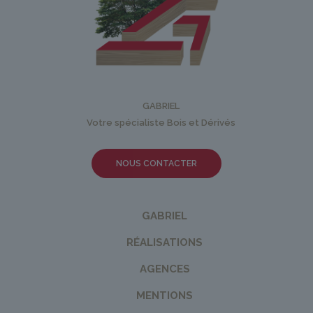
GABRIEL
Votre spécialiste Bois et Dérivés
NOUS CONTACTER
GABRIEL
RÉALISATIONS
AGENCES
MENTIONS