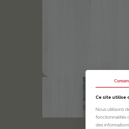
Consen
Ce site utilise
Nous utilisons d
fonctionnalités
des informations