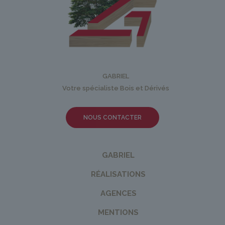
GABRIEL
Votre spécialiste Bois et Dérivés
NOUS CONTACTER
GABRIEL
RÉALISATIONS
AGENCES
MENTIONS