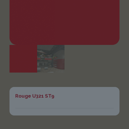
Rouge U321 ST9