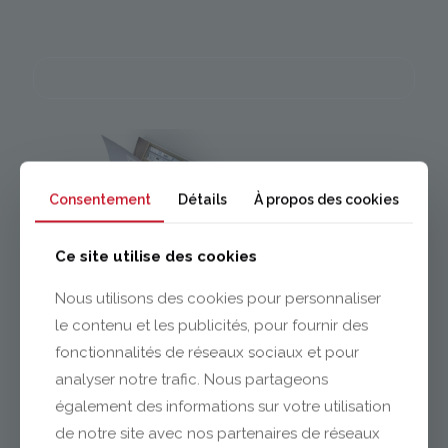
Consentement
Détails
À propos des cookies
Ce site utilise des cookies
Nous utilisons des cookies pour personnaliser
le contenu et les publicités, pour fournir des
fonctionnalités de réseaux sociaux et pour
analyser notre trafic. Nous partageons
également des informations sur votre utilisation
de notre site avec nos partenaires de réseaux
DÉCOUVREZ