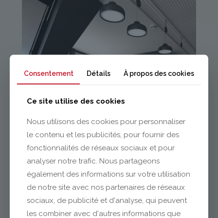
Consentement
Détails
À propos des cookies
Ce site utilise des cookies
Nous utilisons des cookies pour personnaliser
le contenu et les publicités, pour fournir des
fonctionnalités de réseaux sociaux et pour
analyser notre trafic. Nous partageons
également des informations sur votre utilisation
de notre site avec nos partenaires de réseaux
sociaux, de publicité et d'analyse, qui peuvent
les combiner avec d'autres informations que