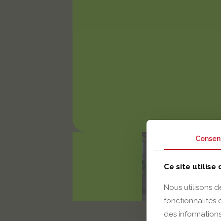
Consen
Ce site utilise
Nous utilisons d
fonctionnalités
des informations