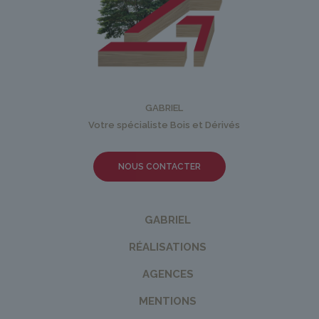
GABRIEL
Votre spécialiste Bois et Dérivés
NOUS CONTACTER
GABRIEL
RÉALISATIONS
AGENCES
MENTIONS