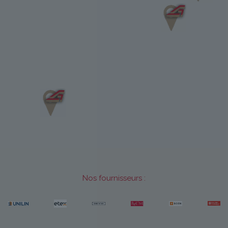
Nos fournisseurs :