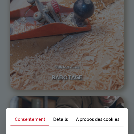
Nos services
RABOTAGE
Consentement
Détails
À propos des cookies