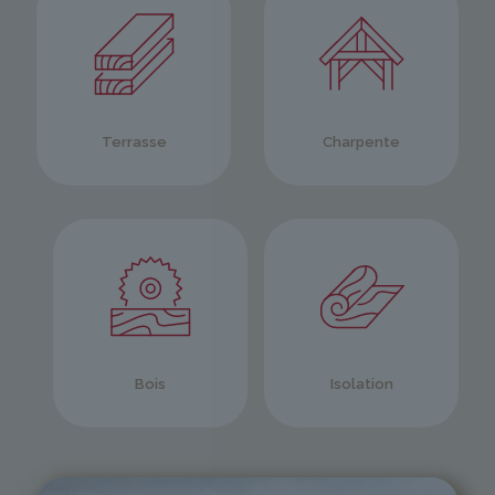
Terrasse
Charpente
Bois
Isolation