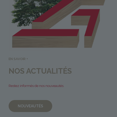
EN SAVOIR +
NOS ACTUALITÉS
Restez informés de nos nouveautés.
NOUVEAUTÉS