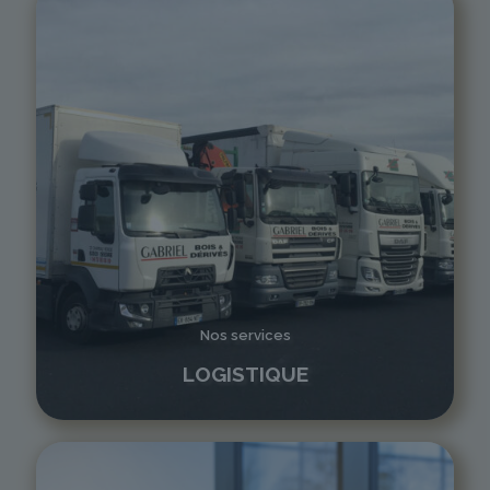
Nos services
LOGISTIQUE