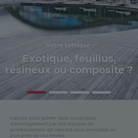
Votre terrasse :
Exotique, feuillus,
résineux ou composite ?
Laissez-vous guider dans vos projets
d’aménagement par nos équipes de
professionnels qui sauront vous conseiller au
plus près de vos envies.