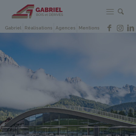
Gabriel
Réalisations
Agences
Mentions