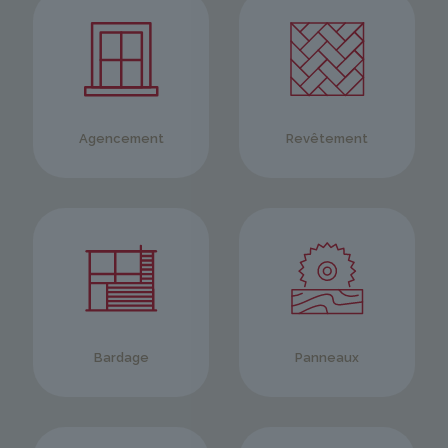
Agencement
Revêtement
Bardage
Panneaux