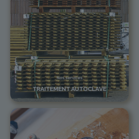
Nos services
TRAITEMENT AUTOCLAVE