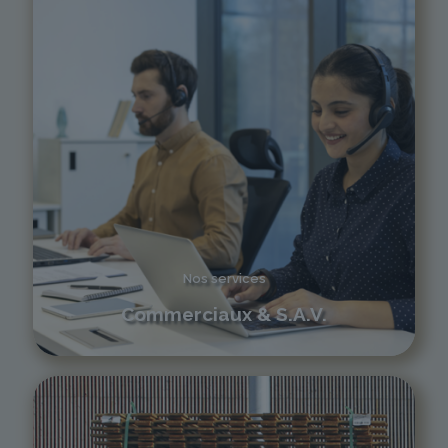
Nos services
Commerciaux & S.A.V.