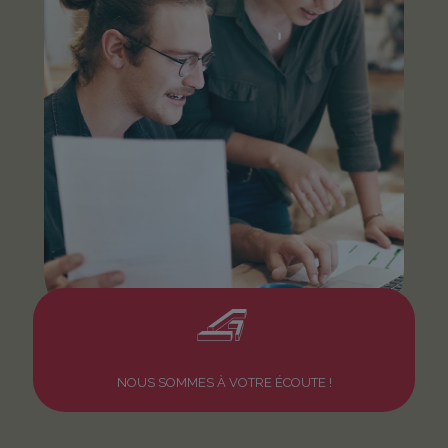
NOUS SOMMES À VOTRE ÉCOUTE !