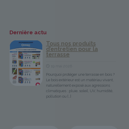
Dernière actu
Tous nos produits
d’entretien pour la
terrasse
19 mai 2026
Pourquoi protéger une terrasse en bois ?
Le bois extérieur est un matériau vivant,
naturellement exposé aux agressions
climatiques : pluie, soleil, UV, humidité,
pollution ou
[…]