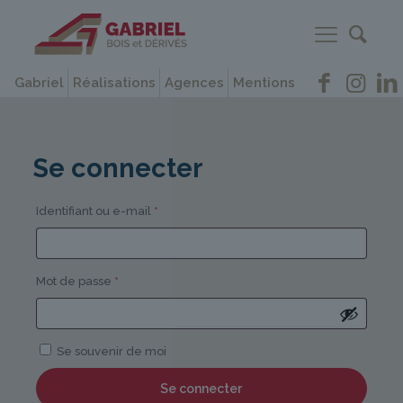
Gabriel
Réalisations
Agences
Mentions
Se connecter
Obligatoire
Identifiant ou e-mail
*
Obligatoire
Mot de passe
*
Se souvenir de moi
Se connecter