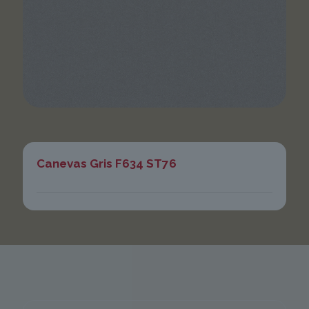
Canevas Gris F634 ST76