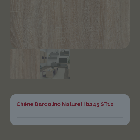
Chêne Bardolino Naturel H1145 ST10