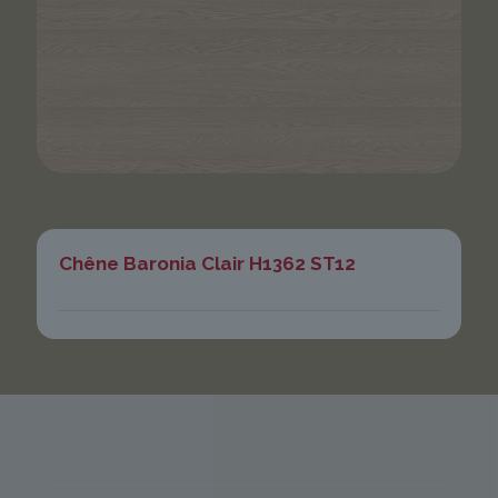
Chêne Baronia Clair H1362 ST12