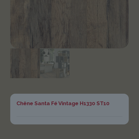
Chêne Santa Fé Vintage H1330 ST10