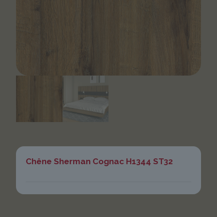
Chêne Sherman Cognac H1344 ST32