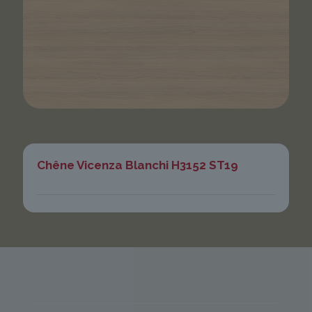
Chêne Vicenza Blanchi H3152 ST19