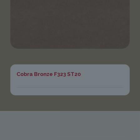
Cobra Bronze F323 ST20