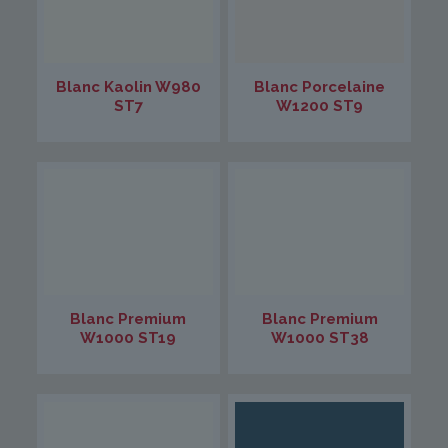
Blanc Kaolin W980
Blanc Porcelaine
ST7
W1200 ST9
Blanc Premium
Blanc Premium
W1000 ST19
W1000 ST38