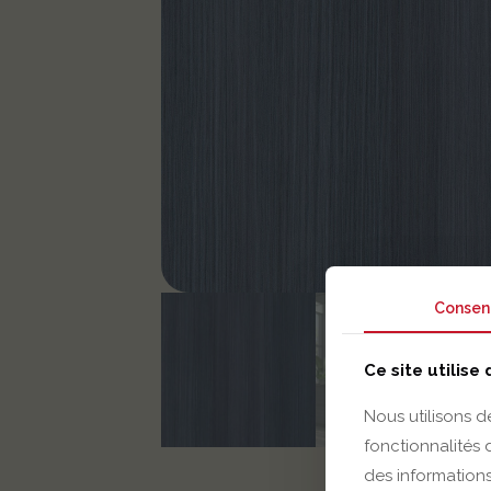
Consen
Ce site utilise
Nous utilisons d
fonctionnalités
des informations