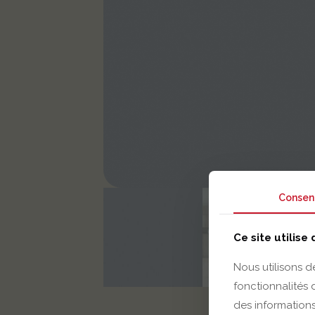
Consen
Ce site utilise
Nous utilisons d
fonctionnalités
des informations