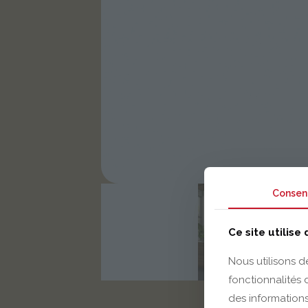
Consen
Ce site utilise
Nous utilisons d
fonctionnalités
des informations