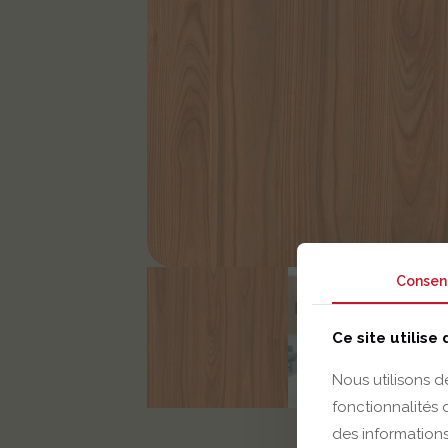
Consen
Ce site utilise
Nous utilisons d
fonctionnalités
des informations