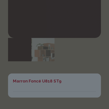
Marron Foncé U818 ST9