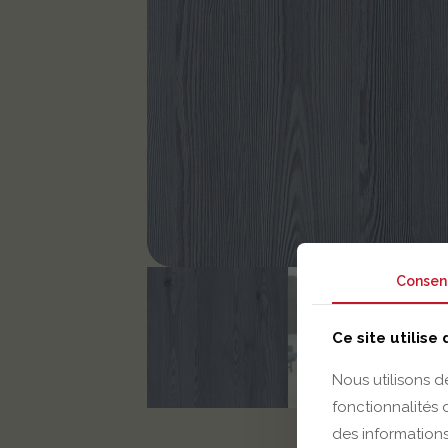
Consen
Ce site utilise
Nous utilisons d
fonctionnalités
des informations