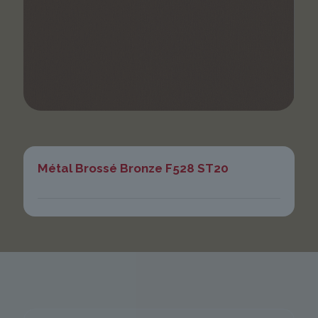
Métal Brossé Bronze F528 ST20