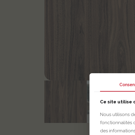
Consen
Ce site utilise
Nous utilisons d
fonctionnalités
des informations