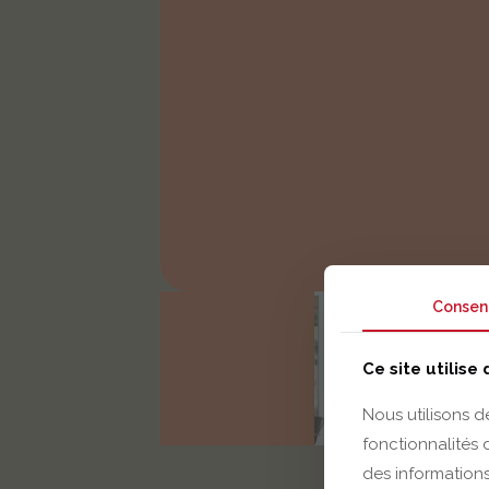
Consen
Ce site utilise
Nous utilisons d
fonctionnalités
des informations