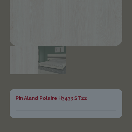
Pin Aland Polaire H3433 ST22