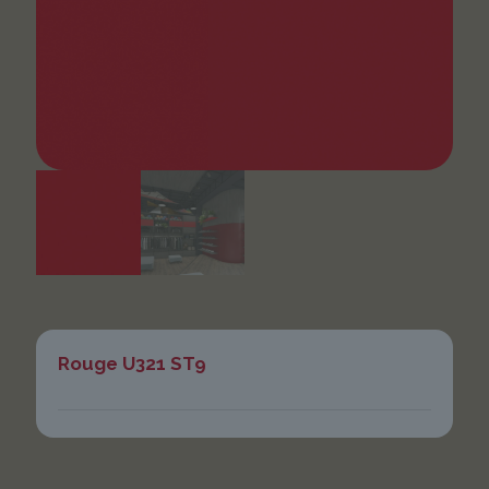
Rouge U321 ST9