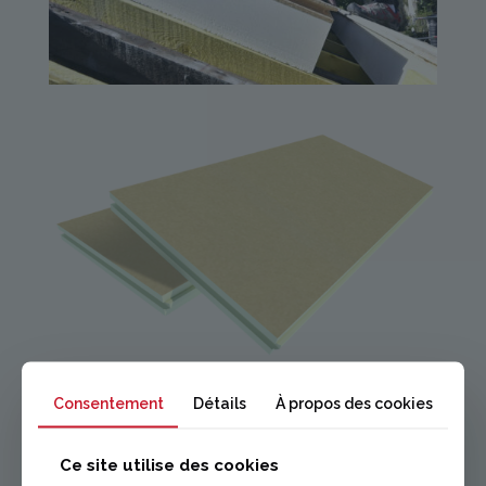
Consentement
Détails
À propos des cookies
Ce site utilise des cookies