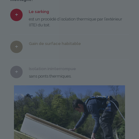
Le sarking
est un procédé d’isolation thermique par l’extérieur
(ITE) du toit.
Gain de surface habitable
Isolation ininterrompue
sans ponts thermiques.