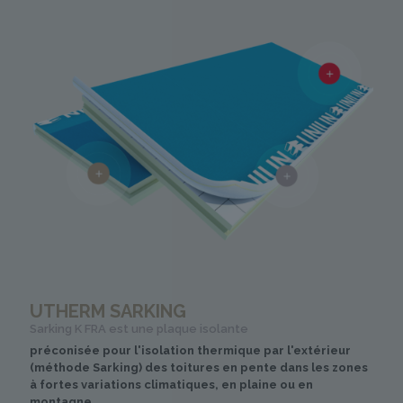
UTHERM SARKING
Sarking K FRA est une plaque isolante
préconisée pour l'isolation thermique par l'extérieur
(méthode Sarking) des toitures en pente dans les zones
à fortes variations climatiques, en plaine ou en
montagne.