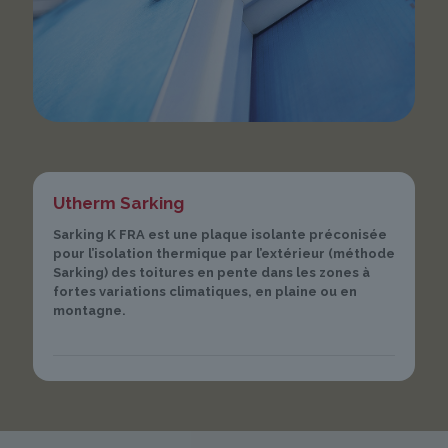
Utherm Sarking
Sarking K FRA est une plaque isolante préconisée
pour l’isolation thermique par l’extérieur (méthode
Sarking) des toitures en pente dans les zones à
fortes variations climatiques, en plaine ou en
montagne.