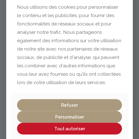
Nous utilisons des cookies pour personnaliser
le contenu et les publicités, pour fournir des
fonctionnalités de réseaux sociaux et pour
analyser notre trafic. Nous partageons
également des informations sur votre utilisation
de notre site avec nos partenaires de réseaux
sociaux, de publicité et d'analyse, qui peuvent
les combiner avec d'autres informations que
vous leur avez fournies ou qu'ils ont collectées
lors de votre utilisation de leurs services.
Refuser
Personnaliser
Tout autoriser